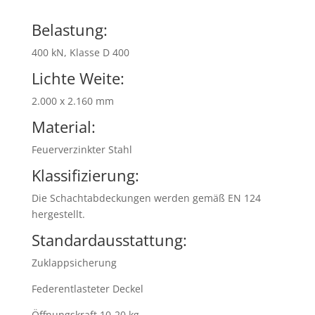
Belastung:
400 kN, Klasse D 400
Lichte Weite:
2.000 x 2.160 mm
Material:
Feuerverzinkter Stahl
Klassifizierung:
Die Schachtabdeckungen werden gemäß EN 124
hergestellt.
Standardausstattung:
Zuklappsicherung
Federentlasteter Deckel
Öffnungskraft 10-20 kg