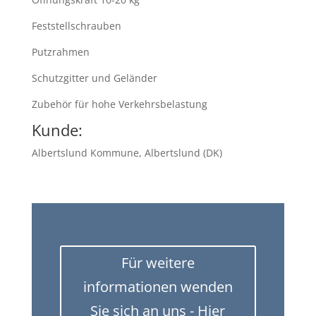
Feststellschrauben
Putzrahmen
Schutzgitter und Geländer
Zubehör für hohe Verkehrsbelastung
Kunde:
Albertslund Kommune, Albertslund (DK)
Für weitere
informationen wenden
Sie sich an uns - Hier