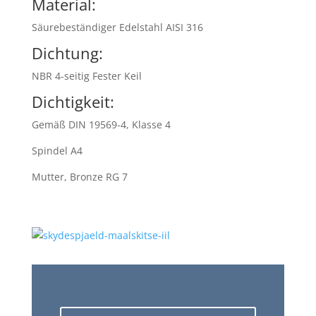
Material:
Säurebeständiger Edelstahl AISI 316
Dichtung:
NBR 4-seitig Fester Keil
Dichtigkeit:
Gemäß DIN 19569-4, Klasse 4
Spindel A4
Mutter, Bronze RG 7