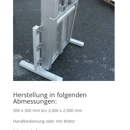
Herstellung in folgenden
Abmessungen:
300 x 300 mm bis 2.000 x 2.000 mm
Handbedienung oder mit Motor