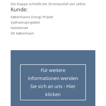
Die Klappe schließt bei Stromausfall von selbst.
Kunde:
Københavns Energi Projekt
Sydhavnsprojektet
Halmtorvet
DK København
Für weitere
informationen wenden
Sie sich an uns - Hier
klicken