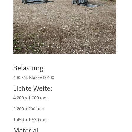
Belastung:
400 kN, Klasse D 400
Lichte Weite:
4.200 x 1.000 mm
2.200 x 900 mm
1.450 x 1.530 mm
Material: