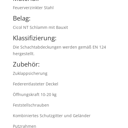
Feuerverzinkter Stahl
Belag:
Cicol NT Schlamm mit Bauxit
Klassifizierung:
Die Schachtabdeckungen werden gemäß EN 124
hergestellt.
Zubehör:
Zuklappsicherung
Federentlasteter Deckel
Öffnungskraft 10-20 kg
Feststellschrauben
Kombiniertes Schutzgitter und Geländer
Putzrahmen