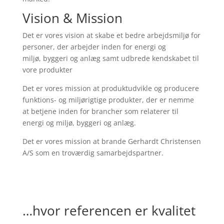
Vision & Mission
Det er vores vision at skabe et bedre arbejdsmiljø for
personer, der arbejder inden for energi og
miljø, byggeri og anlæg samt udbrede kendskabet til
vore produkter
Det er vores mission at produktudvikle og producere
funktions- og miljørigtige produkter, der er nemme
at betjene inden for brancher som relaterer til
energi og miljø, byggeri og anlæg.
Det er vores mission at brande Gerhardt Christensen
A/S som en troværdig samarbejdspartner.
…hvor referencen er kvalitet