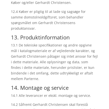
Køber og/eller Gerhardt Christensen.
12.4 Køber er pligtig til at lade sig sagsøge for
samme domstol/voldgiftsret, som behandler
spørgsmålet om Gerhardt Christensens
produktansvar.
13. Produktinformation
13.1 De tekniske specifikationer og andre opgivne
mål i katalogmateriale er af vejledende karakter, og
Gerhardt Christensen påtager sig intet ansvar for fejl
i dette materiale. Alle oplysninger og data, som
findes i dette materiale, herunder prislister, er kun
bindende i det omfang, dette udtrykkeligt er aftalt
mellem Parterne.
14. Montage og service
14.1 Alle leverancer er ekskl. montage og service.
14.2 Såfremt Gerhardt Christensen skal forestå