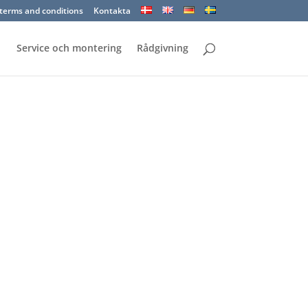
terms and conditions
Kontakta
Service och montering
Rådgivning