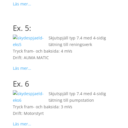
Läs mer…
Ex. 5:
Skjutspjäll typ 7.4 med 4-sidig
tätning till reningsverk
Tryck fram- och baksida: 4 mVs
Drift: AUMA MATIC
Läs mer…
Ex. 6
Skjutspjäll typ 7.4 med 4-sidig
tätning till pumpstation
Tryck fram- och baksida: 3 mVs
Drift: Motorstyrt
Läs mer…