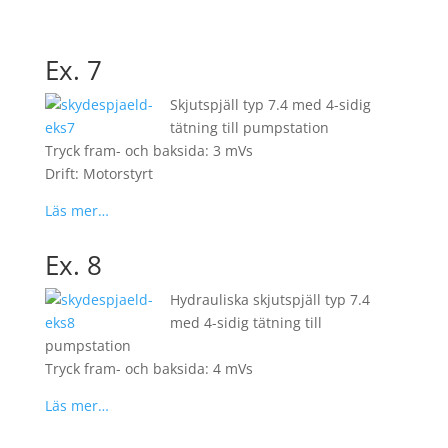
Ex. 7
Skjutspjäll typ 7.4 med 4-sidig
tätning till pumpstation
Tryck fram- och baksida: 3 mVs
Drift: Motorstyrt
Läs mer…
Ex. 8
Hydrauliska skjutspjäll typ 7.4
med 4-sidig tätning till
pumpstation
Tryck fram- och baksida: 4 mVs
Läs mer…