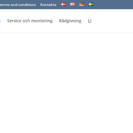
terms and conditions
Kontakta
Service och montering
Rådgivning